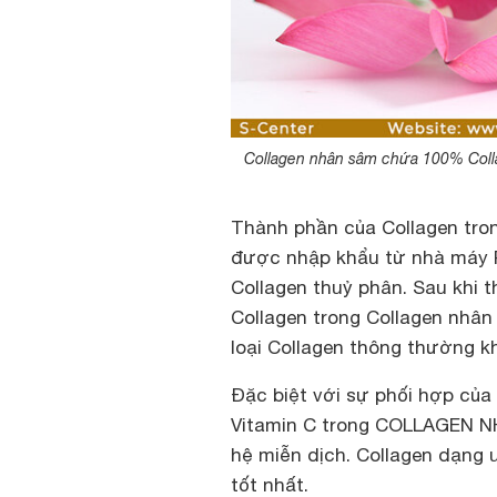
Collagen nhân sâm chứa 100% Collag
Thành phần của Collagen tron
được nhập khẩu từ nhà máy R
Collagen thuỷ phân. Sau khi t
Collagen trong Collagen nhân
loại Collagen thông thường k
Đặc biệt với sự phối hợp của 
Vitamin C trong COLLAGEN N
hệ miễn dịch. Collagen dạng
tốt nhất.