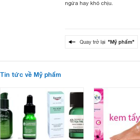
ngứa hay khó chịu.
"Mỹ phẩm"
Quay trở lại
Tin tức về Mỹ phẩm