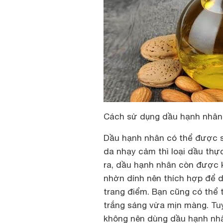
Cách sử dụng dầu hạnh nhân
Dầu hạnh nhân có thể được sử
da nhạy cảm thì loại dầu thự
ra, dầu hạnh nhân còn được 
nhờn dính nên thích hợp để 
trang điểm. Bạn cũng có thể 
trắng sáng vừa mịn màng. Tuy
không nên dùng dầu hạnh nh