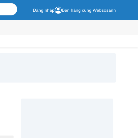
Đăng nhập
Bán hàng cùng Websosanh