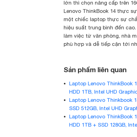
lớn thì chọn nâng cấp trên 1
Lenovo ThinkBook 14 thực sự 
một chiếc laptop thực sự chắ
hiệu suất trung bình đến cao
làm việc từ văn phòng, nhà m
phù hợp và dễ tiếp cận tới nh
Sản phẩm liên quan
Laptop Lenovo ThinkBook 1
HDD 1TB, Intel UHD Graphic
Laptop Lenovo Thinkbook 14
SSD 512GB, Intel UHD Graph
Laptop Lenovo ThinkBook 1
HDD 1TB + SSD 128GB, Inte