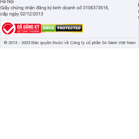
Hà Nội
Giấy chứng nhận đăng ký kinh doanh số 0106373516,
cấp ngày 02/12/2013
© 2013 - 2023 Bản quyền thuộc về Công ty cổ phần So Sánh Việt Nam