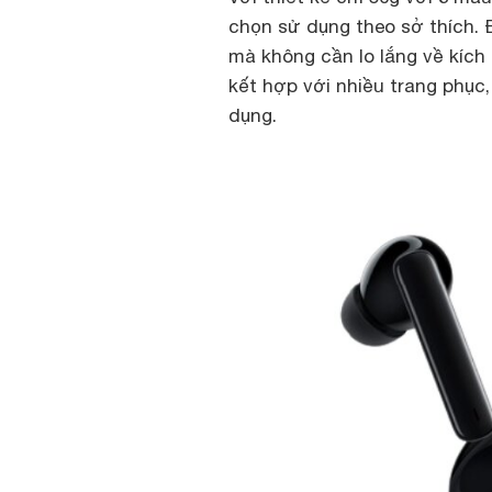
chọn sử dụng theo sở thích. 
mà không cần lo lắng về kích
kết hợp với nhiều trang phục,
dụng.