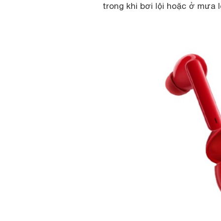
trong khi bơi lội hoặc ở mưa 