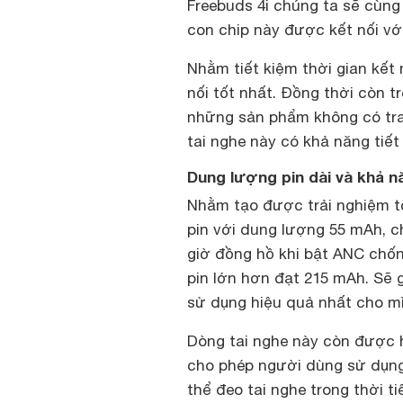
Freebuds 4i chúng ta sẽ cùng
con chip này được kết nối với
Nhằm tiết kiệm thời gian kết n
nối tốt nhất. Đồng thời còn 
những sản phẩm không có tran
tai nghe này có khả năng tiết 
Dung lượng pin dài và khả 
Nhằm tạo được trải nghiệm tố
pin với dung lượng 55 mAh, ch
giờ đồng hồ khi bật ANC chốn
pin lớn hơn đạt 215 mAh. Sẽ g
sử dụng hiệu quả nhất cho m
Dòng tai nghe này còn được 
cho phép người dùng sử dụng
thể đeo tai nghe trong thời 