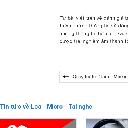
Từ bài viết trên về đánh giá 
thêm những thông tin về dòn
những thông tin hữu ích. Qu
được trải nghiệm âm thanh tốt
"Loa - Micro 
Quay trở lại
Tin tức về Loa - Micro - Tai nghe