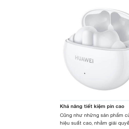
Khả năng tiết kiệm pin cao
Cũng như những sản phẩm của
hiệu suất cao, nhằm giải quyế