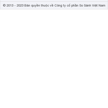
© 2013 - 2023 Bản quyền thuộc về Công ty cổ phần So Sánh Việt Nam