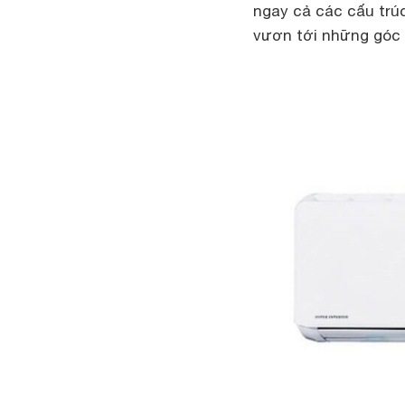
ngay cả các cấu trúc
vươn tới những góc 