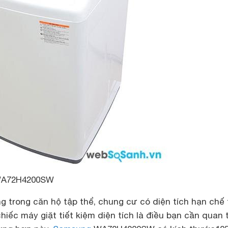
A72H4200SW
g trong căn hộ tập thể, chung cư có diện tích hạn chế 
iếc máy giặt tiết kiệm diện tích là điều bạn cần quan