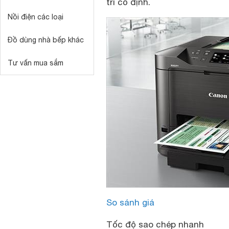
trí cố định.
Nồi điện các loại
Đồ dùng nhà bếp khác
Tư vấn mua sắm
So sánh giá
Tốc độ sao chép nhanh