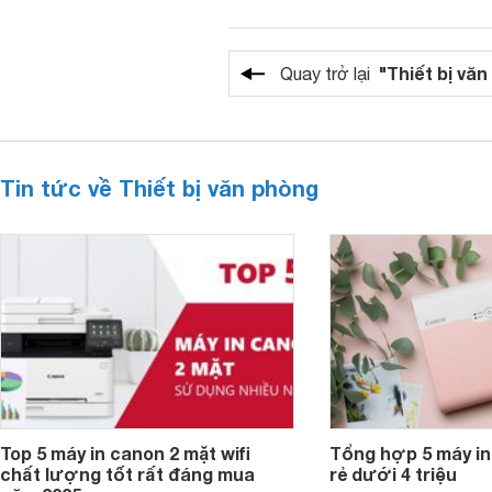
"Thiết bị vă
Quay trở lại
Tin tức về Thiết bị văn phòng
Top 5 máy in canon 2 mặt wifi
Tổng hợp 5 máy in
chất lượng tốt rất đáng mua
rẻ dưới 4 triệu