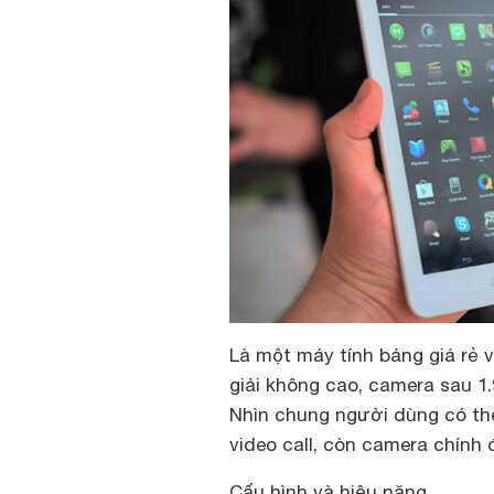
Là một máy tính bảng giá rẻ v
giải không cao, camera sau 1
Nhìn chung người dùng có th
video call, còn camera chính 
Cấu hình và hiệu năng