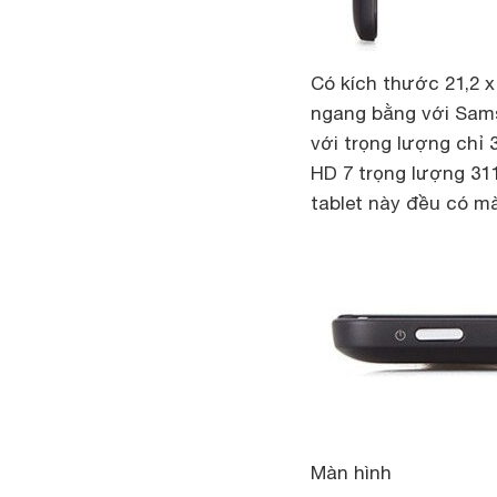
Có kích thước 21,2 x
ngang bằng với Sa
với trọng lượng chỉ
HD 7 trọng lượng 311
tablet này đều có mà
Màn hình