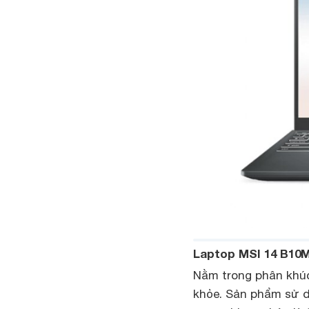
Laptop MSI 14 B10
Nằm trong phân khúc
khỏe. Sản phẩm sử dụ