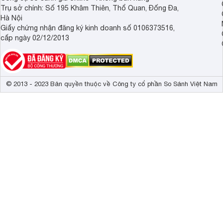
Trụ sở chính: Số 195 Khâm Thiên, Thổ Quan, Đống Đa,
Hà Nội
Giấy chứng nhận đăng ký kinh doanh số 0106373516,
cấp ngày 02/12/2013
© 2013 - 2023 Bản quyền thuộc về Công ty cổ phần So Sánh Việt Nam