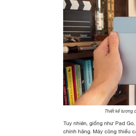
Thiết kế tương 
Tuy nhiên, giống như Pad Go,
chính hãng. Máy cũng thiếu c