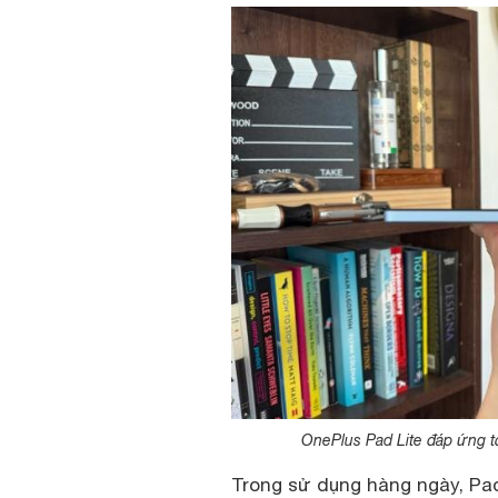
OnePlus Pad Lite đáp ứng tố
Trong sử dụng hàng ngày, Pad