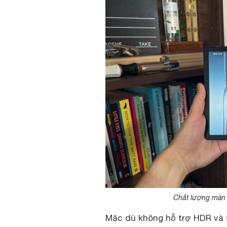
Chất lượng màn h
Mặc dù không hỗ trợ HDR và