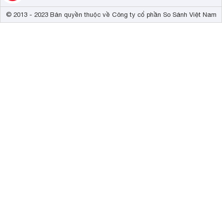
© 2013 - 2023 Bản quyền thuộc về Công ty cổ phần So Sánh Việt Nam