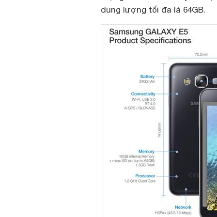
dung lượng tối đa là 64GB.