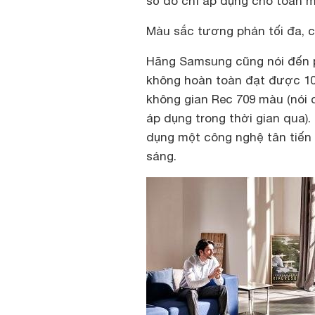
số đó chỉ áp dụng cho toàn 
Màu sắc tương phản tối đa, c
Hãng Samsung cũng nói đến 
không hoàn toàn đạt được 10
không gian Rec 709 màu (nói
áp dụng trong thời gian qua)
dụng một công nghệ tân tiến 
sáng.