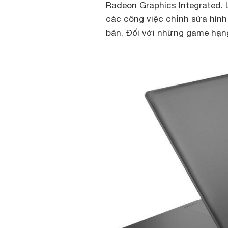
Radeon Graphics Integrated. L
các công việc chỉnh sửa hìn
bản. Đối với những game hạng