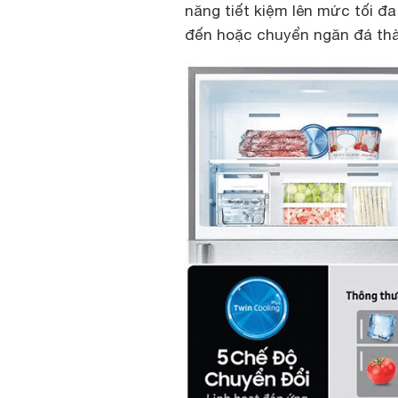
năng tiết kiệm lên mức tối đ
đến hoặc chuyển ngăn đá thà