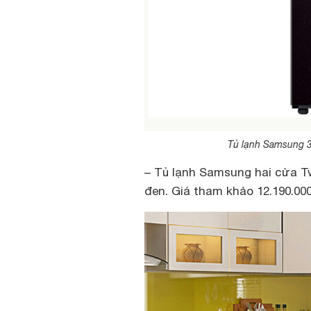
Tủ lạnh Samsung 3
– Tủ lạnh Samsung hai cửa T
đen. Giá tham khảo 12.190.00