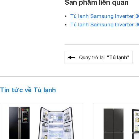
Sản phẩm liên quan
Tủ lạnh Samsung Inverter 3
Tủ lạnh Samsung Inverter 3
"Tủ lạnh"
Quay trở lại
Tin tức về Tủ lạnh