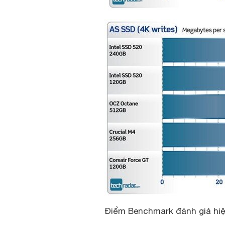
Điểm Benchmark đánh giá hiệ