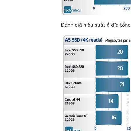
Đánh giá hiệu suất ổ đĩa tổng