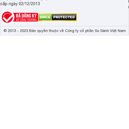
cấp ngày 02/12/2013
© 2013 - 2023 Bản quyền thuộc về Công ty cổ phần So Sánh Việt Nam