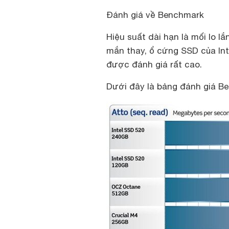
Đánh giá về Benchmark
Hiệu suất dài hạn là mối lo l
mắn thay, ổ cứng SSD của Int
được đánh giá rất cao.
Dưới đây là bảng đánh giá Be