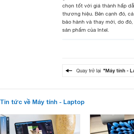
chọn tốt với giá thành hấp dẫ
thương hiệu. Bên cạnh đó, các
bảo hành và thay mới, do đó,
sản phẩm của Intel.
"Máy tính - 
Quay trở lại
Tin tức về Máy tính - Laptop