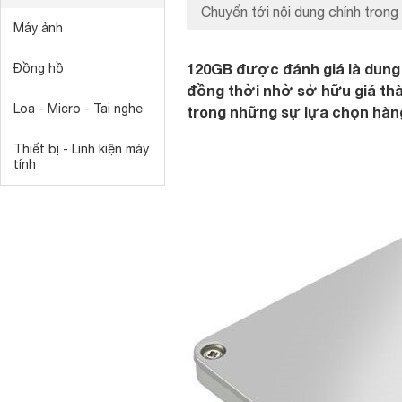
Chuyển tới nội dung chính trong 
Máy ảnh
120GB được đánh giá là dung 
Đồng hồ
đồng thời nhờ sở hữu giá thà
Loa - Micro - Tai nghe
trong những sự lựa chọn hàn
Thiết bị - Linh kiện máy
tính