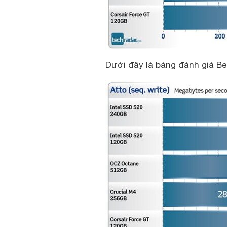
Dưới đây là bảng đánh giá Ben