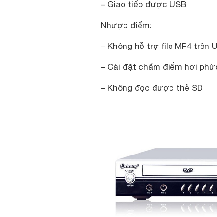
– Giao tiếp được USB
Nhược điểm:
– Không hỗ trợ file MP4 trên 
– Cài đặt chấm điểm hơi phứ
– Không đọc được thẻ SD