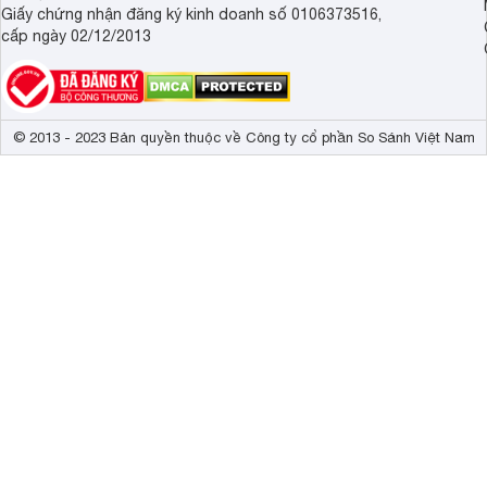
Giấy chứng nhận đăng ký kinh doanh số 0106373516,
cấp ngày 02/12/2013
© 2013 - 2023 Bản quyền thuộc về Công ty cổ phần So Sánh Việt Nam