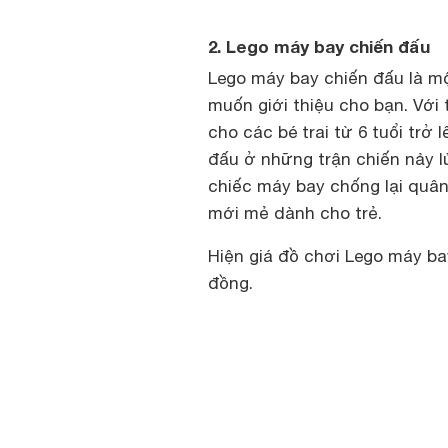
2. Lego máy bay chiến đấu
Lego máy bay chiến đấu là m
muốn giới thiệu cho bạn. Với
cho các bé trai từ 6 tuổi trở
đấu ở những trận chiến nảy l
chiếc máy bay chống lại quân
mới mẻ dành cho trẻ.
Hiện giá đồ chơi Lego máy ba
đồng.