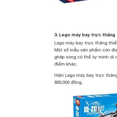
3. Lego máy bay trực thăng
Lego máy bay trực thăng thiế
Một số mẫu sản phẩm còn được
ghép xong có thể tự mình di 
điểm khác.
Hiện Lego máy bay trực thăng
800,000 đồng.