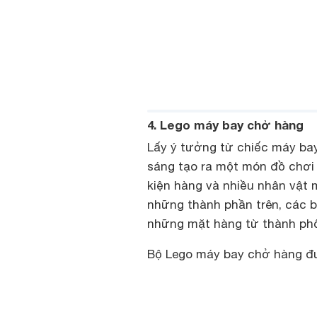
4. Lego máy bay chở hàng
Lấy ý tưởng từ chiếc máy ba
sáng tạo ra một món đồ chơi
kiện hàng và nhiều nhân vật 
những thành phần trên, các b
những mặt hàng từ thành phố
Bộ Lego máy bay chở hàng đượ