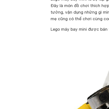
Đây là món đồ chơi thích hợp 
tưởng, vận dụng những gì mìn
mẹ cũng có thể chơi cùng con
Lego máy bay mini được bán v