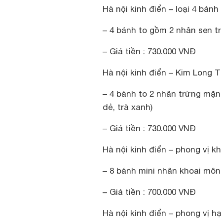
Hà nội kinh điển – loại 4 bánh
– 4 bánh to gồm 2 nhân sen t
– Giá tiền : 730.000 VNĐ
Hà nội kinh điển – Kim Long 
– 4 bánh to 2 nhân trứng mặn
dẻ, trà xanh)
– Giá tiền : 730.000 VNĐ
Hà nội kinh điển – phong vị k
– 8 bánh mini nhân khoai môn
– Giá tiền : 700.000 VNĐ
Hà nội kinh điển – phong vị h