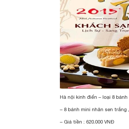
Hà nội kinh điển – loại 8 bánh
– 8 bánh mini nhân sen trắng 
– Giá tiền : 620.000 VNĐ