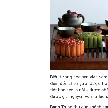
Biểu tượng hoa sen Việt Nam
đem đến cho người được trao
tiết hoa sen in nổi – được nh
được giữ nguyên vẹn từ lúc s
Bánh Trung thu của khách sạn