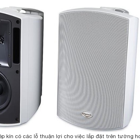
 kín có các lỗ thuận lợi cho việc lắp đặt trên tường h