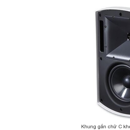
Khung gắn chữ C khép