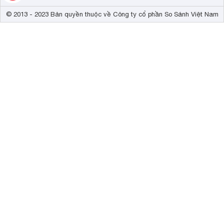
© 2013 - 2023 Bản quyền thuộc về Công ty cổ phần So Sánh Việt Nam