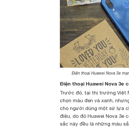
Điện thoại Huawei Nova 3e mạn
Điện thoại Huawei Nova 3e 
Trước đó, tại thị trường Việ
chọn màu đen và xanh, nhưng 
cho người dùng một sử lựa c
điệu, do đó Huawei Nova 3e 
sắc này đều là những màu sắc