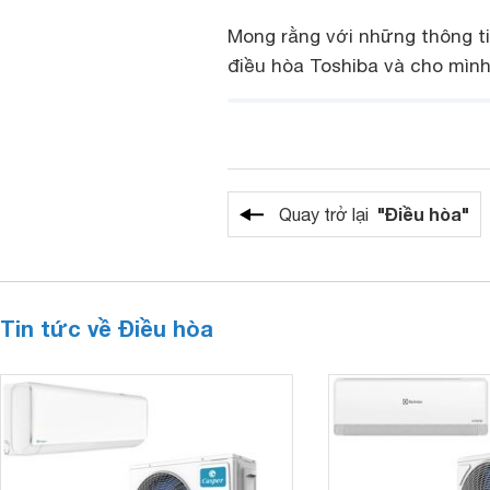
Mong rằng với những thông ti
điều hòa Toshiba và cho mình
"Điều hòa"
Quay trở lại
Tin tức về Điều hòa