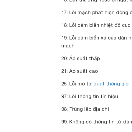
17: Lỗi mạch phát hiện dòng 
18: Lỗi cảm biến nhiệt độ cụ
19: Lỗi cảm biến xả của dàn 
mạch
20: Áp suất thấp
21: Áp suất cao
25: Lỗi mô tơ
quạt thông gió
97: Lỗi thông tin tín hiệu
98: Trùng lặp địa chỉ
99: Không có thông tin từ dàn