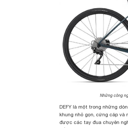
Những công ngh
DEFY là một trong những dòn
khung nhỏ gọn, cứng cáp và m
được các tay đua chuyên nghi