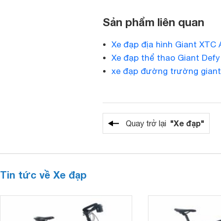
Sản phẩm liên quan
Xe đạp địa hình Giant XTC
Xe đạp thể thao Giant Defy
xe đạp đường trường giant
"Xe đạp"
Quay trở lại
Tin tức về Xe đạp