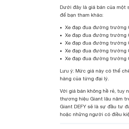
Dưới đây là giá bán của một
để bạn tham khảo:
Xe đạp đua đường trường G
Xe đạp đua đường trường G
Xe đạp đua đường trường G
Xe đạp đua đường trường G
Xe đạp đua đường trường G
Lưu ý: Mức giá này có thể ch
hàng của từng đại lý.
Với giá bán không hề rẻ, tuy n
thương hiệu Giant lâu năm tr
Giant DEFY sẽ là sự đầu tư đ
hoặc những người có điều kiệ