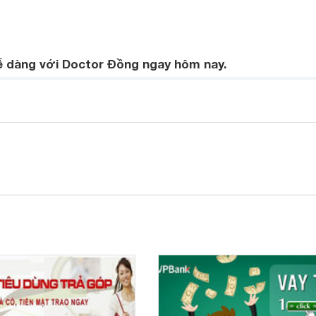
ễ dàng với Doctor Đồng ngay hôm nay.