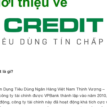
 là gì?
 Tín Dụng Tiêu Dùng Ngân Hàng Việt Nam Thịnh Vượng –
công ty tài chính được VPBank thành lập vào năm 2010
động, công ty tài chính này đã hoạt động khá tích cực 