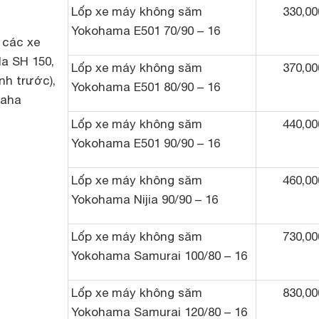
Lốp xe máy không săm
330,00
Yokohama E501 70/90 – 16
 các xe
a SH 150,
Lốp xe máy không săm
370,00
h trước),
Yokohama E501 80/90 – 16
maha
Lốp xe máy không săm
440,00
Yokohama E501 90/90 – 16
Lốp xe máy không săm
460,00
Yokohama Nijia 90/90 – 16
Lốp xe máy không săm
730,00
Yokohama Samurai 100/80 – 16
Lốp xe máy không săm
830,00
Yokohama Samurai 120/80 – 16