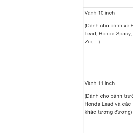
Vành 10 inch
(Dành cho bánh xe 
Lead, Honda Spacy, 
Zip,…)
Vành 11 inch
(Dành cho bánh trư
Honda Lead và các 
khác tương đương)