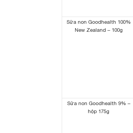
Sữa non Goodhealth 100%
New Zealand – 100g
Sữa non Goodhealth 9% –
hộp 175g