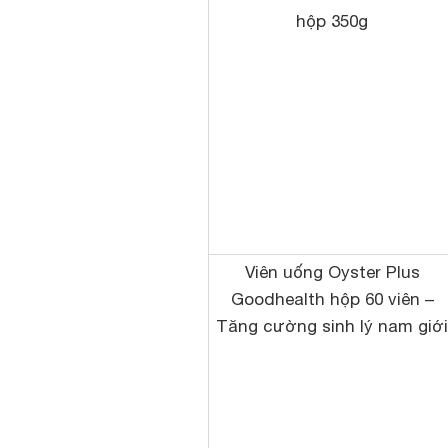
hộp 350g
Viên uống Oyster Plus
Goodhealth hộp 60 viên –
Tăng cường sinh lý nam giới