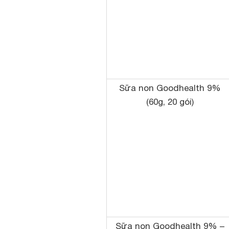
Sữa non Goodhealth 9%
(60g, 20 gói)
Sữa non Goodhealth 9% –