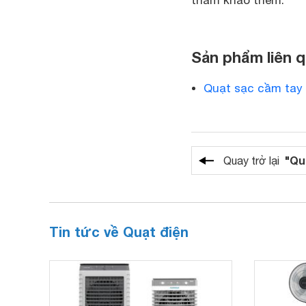
Sản phẩm liên 
Quạt sạc cầm tay
"Qu
Quay trở lại
Tin tức về Quạt điện