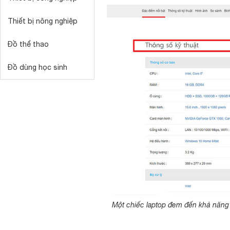
Thiết bị nông nghiệp
Đồ thể thao
Đồ dùng học sinh
Một chiếc laptop đem đến khả năng 