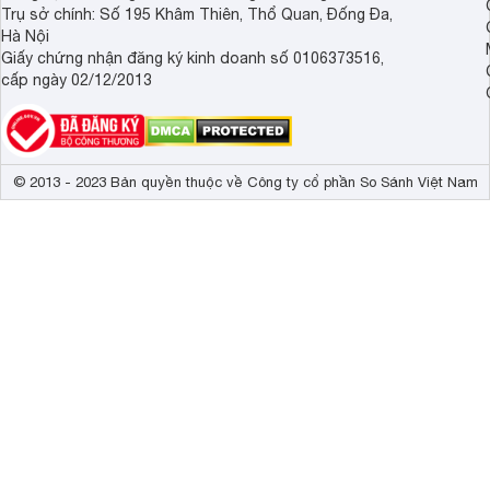
Trụ sở chính: Số 195 Khâm Thiên, Thổ Quan, Đống Đa,
Hà Nội
Giấy chứng nhận đăng ký kinh doanh số 0106373516,
cấp ngày 02/12/2013
© 2013 - 2023 Bản quyền thuộc về Công ty cổ phần So Sánh Việt Nam