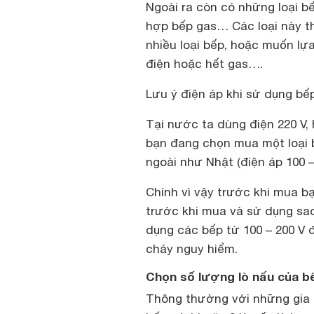
Ngoài ra còn có những loại b
hợp bếp gas… Các loại này t
nhiều loại bếp, hoặc muốn lựa
điện hoặc hết gas….
Lưu ý điện áp khi sử dụng bế
Tại nước ta dùng điện 220 V, 
bạn đang chọn mua một loại 
ngoài như Nhật (điện áp 100 – 
Chính vì vậy trước khi mua b
trước khi mua và sử dụng sa
dụng các bếp từ 100 – 200 V 
cháy nguy hiểm.
Chọn số lượng lò nấu của b
Thông thường với những gia đ