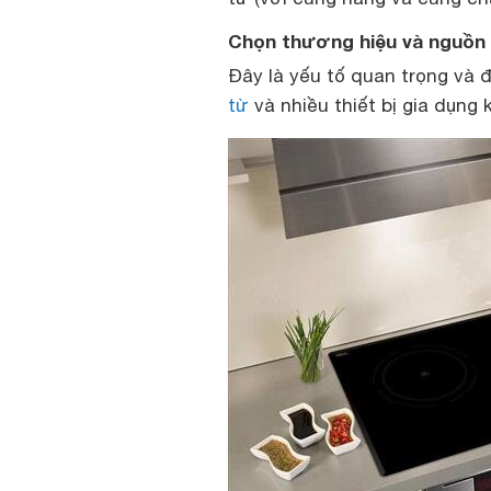
Chọn thương hiệu và nguồn 
Đây là yếu tố quan trọng và 
từ
và nhiều thiết bị gia dụng 