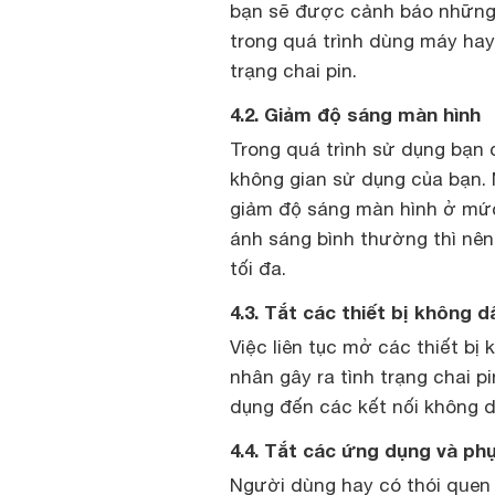
bạn sẽ được cảnh báo những 
trong quá trình dùng máy hay
trạng chai pin.
4.2. Giảm độ sáng màn hình
Trong quá trình sử dụng bạn 
không gian sử dụng của bạn. 
giảm độ sáng màn hình ở mức
ánh sáng bình thường thì nê
tối đa.
4.3. Tắt các thiết bị không d
Việc liên tục mở các thiết bị
nhân gây ra tình trạng chai p
dụng đến các kết nối không d
4.4. Tắt các ứng dụng và ph
Người dùng hay có thói quen