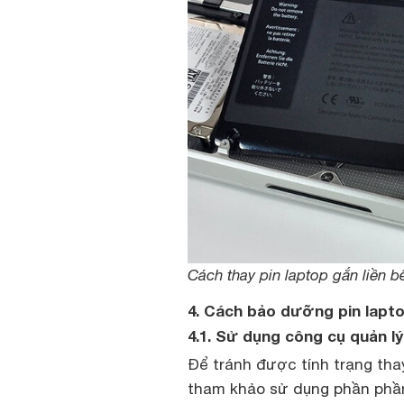
Cách thay pin laptop gắn liền b
4. Cách bảo dưỡng pin lapt
4.1. Sử dụng công cụ quản 
Để tránh được tính trạng tha
tham khảo sử dụng phần phần