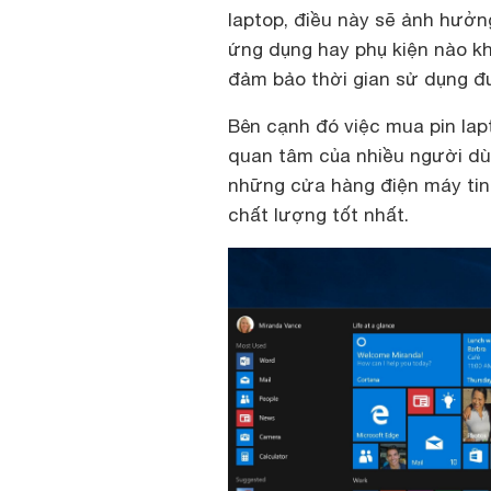
laptop, điều này sẽ ảnh hưởng
ứng dụng hay phụ kiện nào k
đảm bảo thời gian sử dụng đ
Bên cạnh đó việc mua pin lap
quan tâm của nhiều người dùn
những cửa hàng điện máy ti
chất lượng tốt nhất.