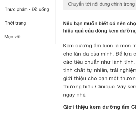
Chuyển tới nội dung chính trong 
Thực phẩm - Đồ uống
Nếu bạn muốn biết có nên chọ
Thời trang
hiệu quả của dòng kem dưỡng
Mẹo vặt
Kem dưỡng ẩm luôn là món mỹ
cho làn da của mình. Để lựa
các tiêu chuẩn như lành tính,
tinh chất tự nhiên, trải ngh
giới thiệu cho bạn một thươn
thương hiệu Clinique. Vậy ke
ngay nhé.
Giới thiệu kem dưỡng ẩm Cl