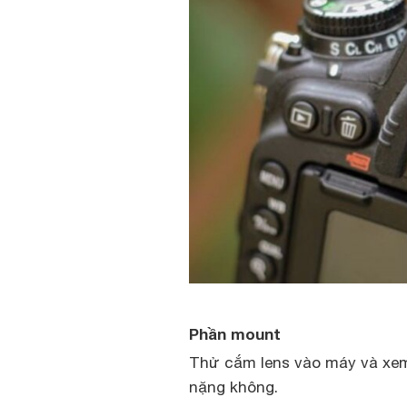
Phần mount
Thử cắm lens vào máy và xem 
nặng không.