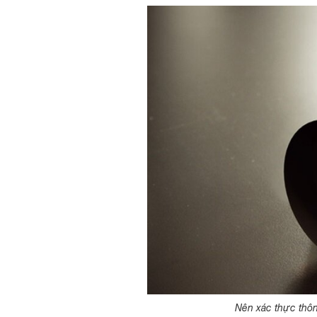
Nên xác thực thôn