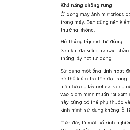
Khả năng chống rung
Ở dòng máy ảnh mirrorless c
trong máy. Bạn cũng nên kiểm
thường không.
Hệ thống lấy nét tự động
Sau khi đã kiểm tra các phần
thống lấy nét tự động.
Sử dụng một ống kính hoạt độ
có thể kiểm tra tốc độ trong 
hiện tượng lấy nét sai vùng 
vào điểm mình muốn rồi xem 
này cũng có thể phụ thuộc và
kính mình sử dụng không lỗi l
Trên đây là một số kinh nghi