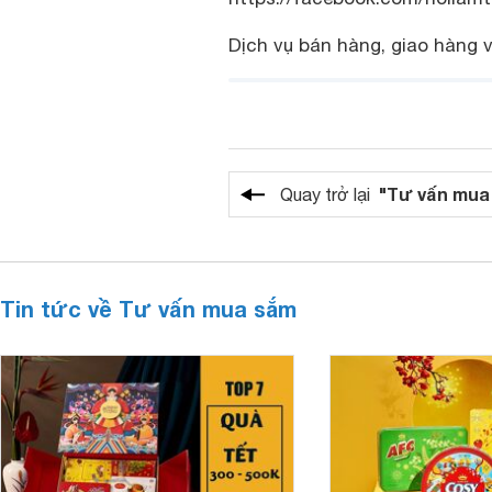
Dịch vụ bán hàng, giao hàng v
"Tư vấn mua
Quay trở lại
Tin tức về Tư vấn mua sắm