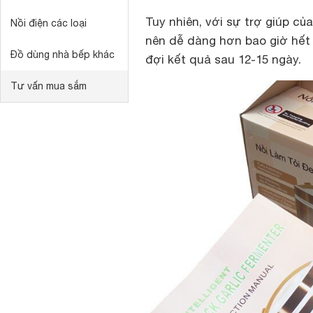
Tuy nhiên, với sự trợ giúp củ
Nồi điện các loại
nên dễ dàng hơn bao giờ hết 
Đồ dùng nhà bếp khác
đợi kết quả sau 12-15 ngày.
Tư vấn mua sắm