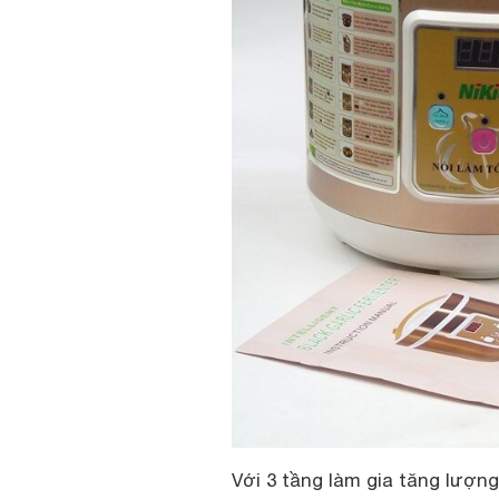
Với 3 tầng làm gia tăng lượng