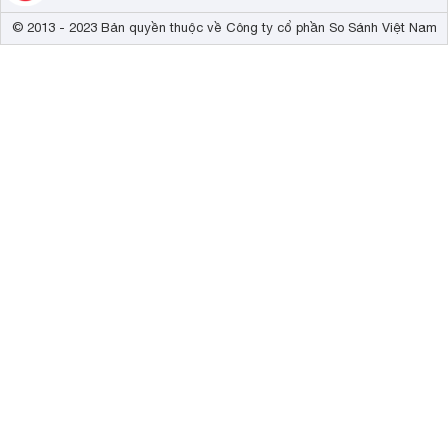
© 2013 - 2023 Bản quyền thuộc về Công ty cổ phần So Sánh Việt Nam