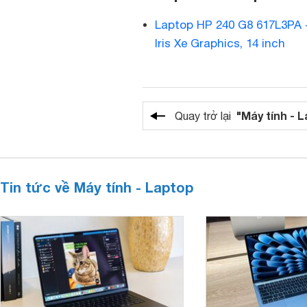
Laptop HP 240 G8 617L3PA -
Iris Xe Graphics, 14 inch
"Máy tính - 
Quay trở lại
Tin tức về Máy tính - Laptop