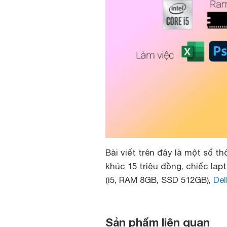
Bài viết trên đây là một số t
khúc 15 triệu đồng, chiếc la
(i5, RAM 8GB, SSD 512GB),
Del
Sản phẩm liên quan