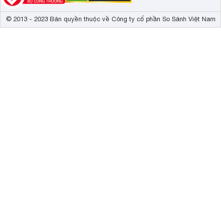
© 2013 - 2023 Bản quyền thuộc về Công ty cổ phần So Sánh Việt Nam