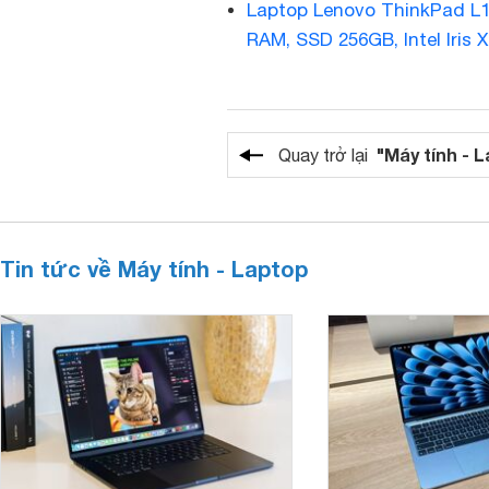
Laptop Lenovo ThinkPad L1
RAM, SSD 256GB, Intel Iris X
"Máy tính - 
Quay trở lại
Tin tức về Máy tính - Laptop