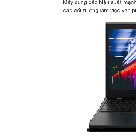
Máy cung cấp hiệu suất mạnh
các đối tượng làm việc văn p