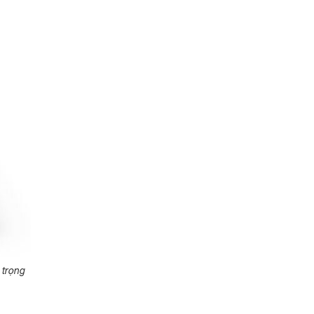
 trọng