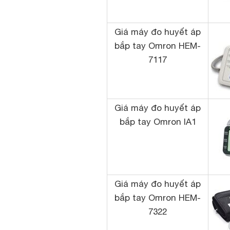
Giá máy đo huyết áp
bắp tay Omron HEM-
7117
Giá máy đo huyết áp
bắp tay Omron IA1
Giá máy đo huyết áp
bắp tay Omron HEM-
7322