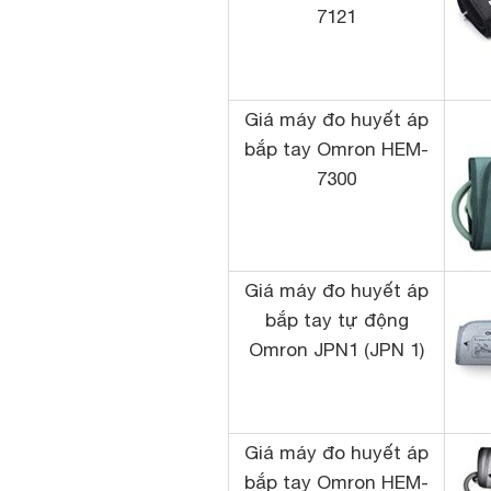
7121
Giá máy đo huyết áp
bắp tay Omron HEM-
7300
Giá máy đo huyết áp
bắp tay tự động
Omron JPN1 (JPN 1)
Giá máy đo huyết áp
bắp tay Omron HEM-