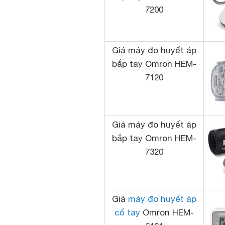
7200
Giá máy đo huyết áp
bắp tay Omron HEM-
7120
Giá máy đo huyết áp
bắp tay Omron HEM-
7320
Giá
máy đo huyết áp
cổ tay
Omron HEM-