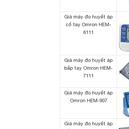
Giá máy đo huyết áp
cổ tay Omron HEM-
6111
Giá máy đo huyết áp
bắp tay Omron HEM-
7111
Giá máy đo huyết áp
Omron HEM-907
Giá máy đo huyết áp