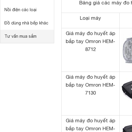
Bảng giá các máy đo 
Nồi điện các loại
Loại máy
Đồ dùng nhà bếp khác
Giá máy đo huyết áp
Tư vấn mua sắm
bắp tay Omron HEM-
8712
Giá máy đo huyết áp
bắp tay Omron HEM-
7130
Giá máy đo huyết áp
bắp tay Omron HEM-