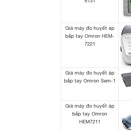
6131
Giá máy đo huyết áp
bắp tay Omron HEM-
7221
Giá máy đo huyết áp
bắp tay Omron Sem-1
Giá máy đo huyết áp
bắp tay Omron
HEM7211