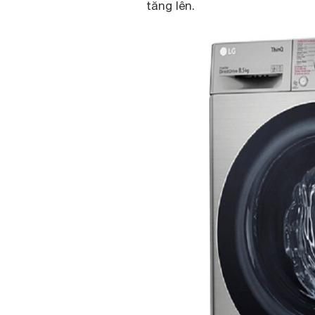
tăng lên.