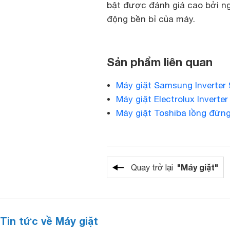
bật được đánh giá cao bởi n
động bền bỉ của máy.
Sản phẩm liên quan
Máy giặt Samsung Inverte
Máy giặt Electrolux Invert
Máy giặt Toshiba lồng đứng
"Máy giặt"
Quay trở lại
Tin tức về Máy giặt