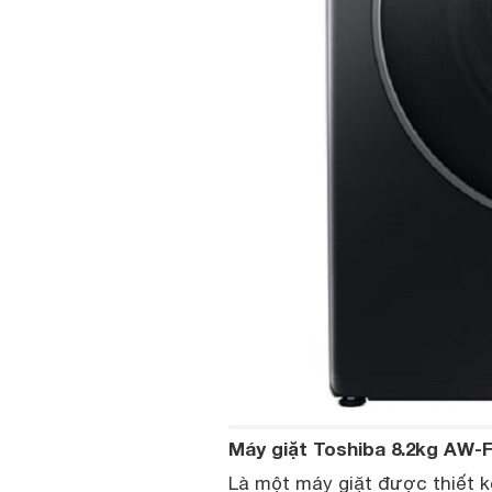
Máy giặt Toshiba 8.2kg AW-
Là một máy giặt được thiết k