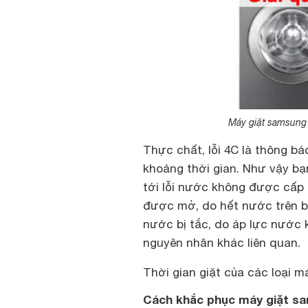
Máy giặt samsung bá
Thực chất, lỗi 4C là thông 
khoảng thời gian. Như vậy bạ
tới lỗi nước không được cấp
được mở, do hết nước trên b
nước bị tắc, do áp lực nước 
nguyên nhân khác liên quan.
Thời gian giặt của các loại má
Cách khắc phục máy giặt sa