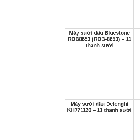
Máy sưởi dầu Bluestone
RDB8653 (RDB-8653) – 11
thanh sưởi
Máy sưởi dầu Delonghi
KH771120 – 11 thanh sưởi