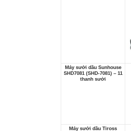
Máy sưởi dầu Sunhouse
SHD7081 (SHD-7081) – 11
thanh sưởi
Máy sưởi dầu Tiross