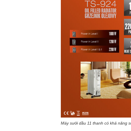
Máy sưởi dầu 11 thanh có khả năng s