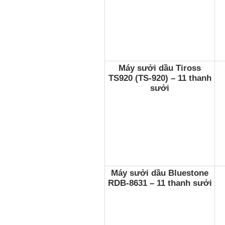
Máy sưởi dầu Tiross
TS920 (TS-920) – 11 thanh
sưởi
Máy sưởi dầu Bluestone
RDB-8631 – 11 thanh sưởi