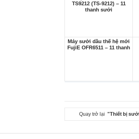
TS9212 (TS-9212) – 11
thanh sưởi
Máy sưởi dầu thế hệ mới
FujiE OFR6511 – 11 thanh
Quay trở lại
"Thiết bị sưở