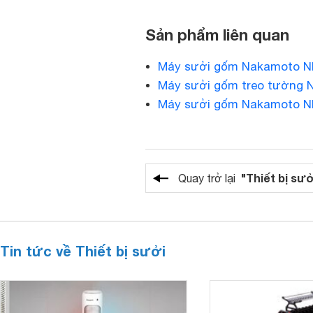
Sản phẩm liên quan
Máy sưởi gốm Nakamoto N
Máy sưởi gốm treo tường 
Máy sưởi gốm Nakamoto N
"Thiết bị sưở
Quay trở lại
Tin tức về Thiết bị sưởi