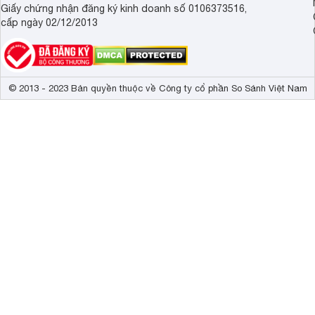
Giấy chứng nhận đăng ký kinh doanh số 0106373516,
cấp ngày 02/12/2013
© 2013 - 2023 Bản quyền thuộc về Công ty cổ phần So Sánh Việt Nam