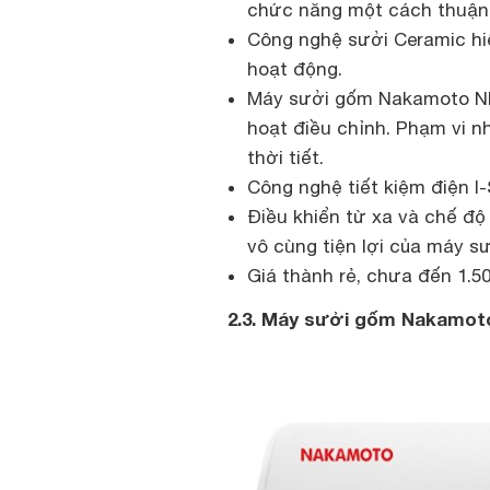
chức năng một cách thuận 
Công nghệ sưởi Ceramic hiệ
hoạt động.
Máy sưởi gốm Nakamoto NK0
hoạt điều chỉnh. Phạm vi nh
thời tiết.
Công nghệ tiết kiệm điện I
Điều khiển từ xa và chế độ
vô cùng tiện lợi của máy 
Giá thành rẻ, chưa đến 1.5
2.3. Máy sưởi gốm Nakamot