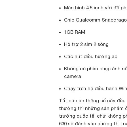
Màn hình 4.5 inch với độ p
Chip Qualcomm Snapdrago
1GB RAM
Hỗ trợ 2 sim 2 sóng
Các nút điều hướng ảo
Không có phím chụp ảnh nổi
camera
Chạy trên hệ điều hành Wi
Tất cả các thông số này đều 
thường thì những sản phẩm ở 
trường quốc tế, chứ không ph
630 sẽ đánh vào những thị tr