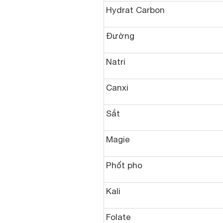
Hydrat Carbon
Đường
Natri
Canxi
Sắt
Magie
Phốt pho
Kali
Folate