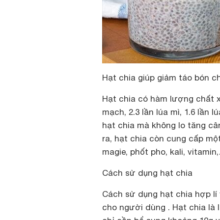
Hạt chia giúp giảm táo bón ch
Hạt chia có hàm lượng chất xơ 
mạch, 2.3 lần lúa mì, 1.6 lần 
hạt chia mà không lo tăng cân,
ra, hạt chia còn cung cấp một
magie, phốt pho, kali, vitamin
Cách sử dụng hạt chia
Cách sử dụng hạt chia hợp lí
cho người dùng . Hạt chia là