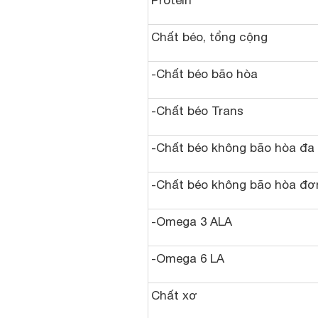
Protein
Chất béo, tổng cộng
-Chất béo bão hòa
-Chất béo Trans
-Chất béo không bão hòa đa
-Chất béo không bão hòa đơ
-Omega 3 ALA
-Omega 6 LA
Chất xơ