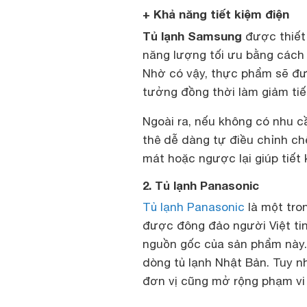
+ Khả năng tiết kiệm điện
Tủ lạnh Samsung
được thiết 
năng lượng tối ưu bằng cách
Nhờ có vậy, thực phẩm sẽ đượ
tưởng đồng thời làm giảm tiế
Ngoài ra, nếu không có nhu 
thê dễ dàng tự điều chỉnh ch
mát hoặc ngược lại giúp tiết
2. Tủ lạnh Panasonic
Tủ lạnh Panasonic
là một tron
được đông đảo người Việt tin 
nguồn gốc của sản phẩm này.
dòng tủ lạnh Nhật Bản. Tuy n
đơn vị cũng mở rộng phạm vi 