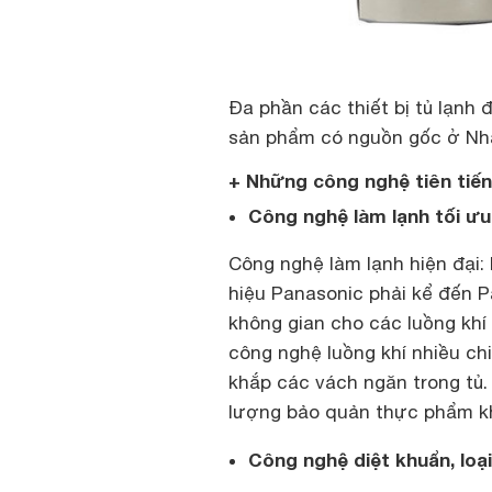
Đa phần các thiết bị tủ lạnh
sản phẩm có nguồn gốc ở Nh
+ Những công nghệ tiên tiến
Công nghệ làm lạnh tối ưu
Công nghệ làm lạnh hiện đại:
hiệu Panasonic phải kể đến 
không gian cho các luồng khí
công nghệ luồng khí nhiều chi
khắp các vách ngăn trong tủ.
lượng bảo quản thực phẩm kh
Công nghệ diệt khuẩn, loại