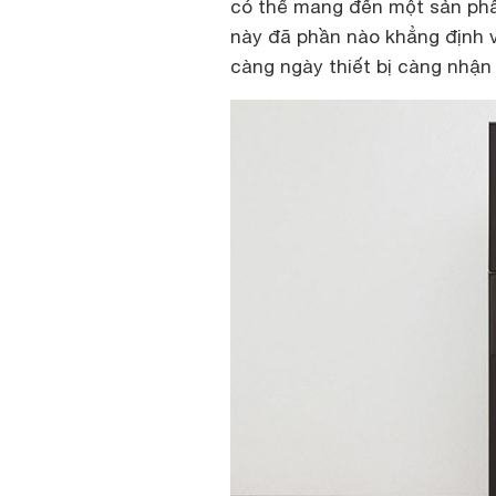
có thể mang đến một sản phẩ
này đã phần nào khẳng định v
càng ngày thiết bị càng nhận