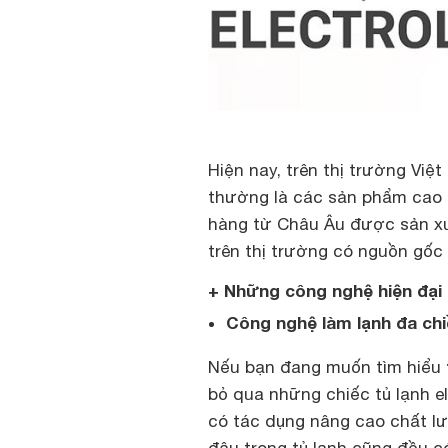
Hiện nay, trên thị trường Việ
thường là các sản phẩm cao 
hàng từ Châu Âu được sản xuấ
trên thị trường có nguồn gốc
+ Những công nghệ hiện đại đ
Công nghệ làm lạnh đa ch
Nếu bạn đang muốn tìm hiểu
bỏ qua những chiếc tủ lạnh el
có tác dụng nâng cao chất l