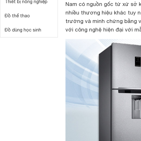
Thiết bị nông nghiệp
Nam có nguồn gốc từ xứ sở ki
nhiều thương hiệu khác tuy 
Đồ thể thao
trường và minh chứng bằng v
với công nghệ hiện đại với mẫ
Đồ dùng học sinh