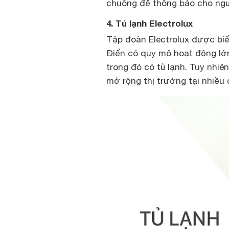
chuông để thông báo cho ngư
4. Tủ lạnh Electrolux
Tập đoàn Electrolux được biế
Điển có quy mô hoạt động lớn
trong đó có tủ lạnh. Tuy nhi
mở rộng thị trường tại nhiều 