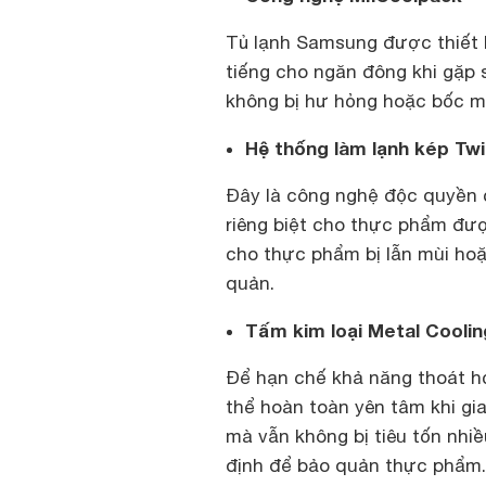
Tủ lạnh Samsung được thiết l
tiếng cho ngăn đông khi gặp
không bị hư hỏng hoặc bốc mù
Hệ thống làm lạnh kép Tw
Đây là công nghệ độc quyền 
riêng biệt cho thực phẩm đư
cho thực phẩm bị lẫn mùi hoặ
quản.
Tấm kim loại Metal Coolin
Để hạn chế khả năng thoát hơi
thể hoàn toàn yên tâm khi gi
mà vẫn không bị tiêu tốn nhi
định để bảo quản thực phẩm.