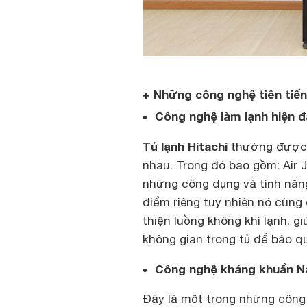
+ Những công nghệ tiên tiến
Công nghệ làm lạnh hiện đ
Tủ lạnh Hitachi
thường được t
nhau. Trong đó bao gồm: Air J
những công dụng và tính năn
điểm riêng tuy nhiên nó cùng
thiện luồng không khí lạnh, 
không gian trong tủ để bảo q
Công nghệ kháng khuẩn N
Đây là một trong những côn