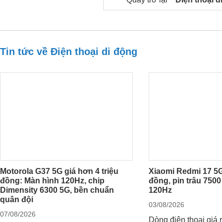
Tin tức về Điện thoại di động
Motorola G37 5G giá hơn 4 triệu
Xiaomi Redmi 17 5G
đồng: Màn hình 120Hz, chip
đồng, pin trâu 750
Dimensity 6300 5G, bền chuẩn
120Hz
quân đội
03/08/2026
07/08/2026
Dòng điện thoại giá 